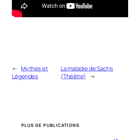
←
Mythes et
La maladie de Sachs
Légendes
(Théâtre)
→
PLUS DE PUBLICATIONS