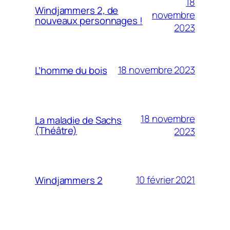
18
Windjammers 2, de
novembre
nouveaux personnages !
2023
18 novembre 2023
L’homme du bois
18 novembre
La maladie de Sachs
(Théâtre)
2023
10 février 2021
Windjammers 2